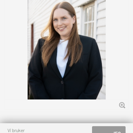
Vi bruker